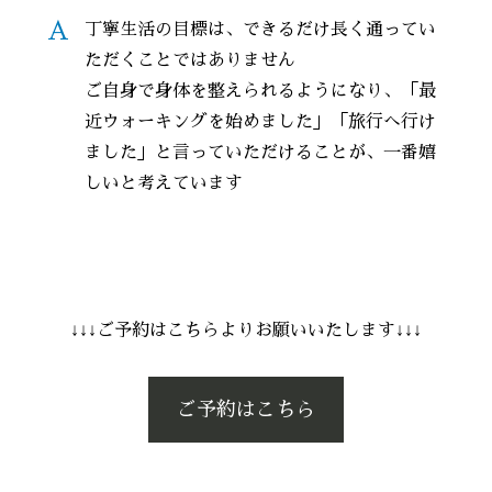
A
丁寧生活の目標は、できるだけ長く通ってい
ただくことではありません
ご自身で身体を整えられるようになり、「最
近ウォーキングを始めました」「旅行へ行け
ました」と言っていただけることが、一番嬉
しいと考えています
↓↓↓ご予約はこちらよりお願いいたします↓↓↓
ご予約はこちら