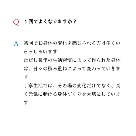
Q
１回でよくなりますか？
A
初回でお身体の変化を感じられる方は多くい
らっしゃいます
ただし長年の生活習慣によって作られた身体
は、日々の積み重ねによって変わっていきま
す
丁寧生活では、その場の変化だけでなく、長
く元気に動ける身体づくりを大切にしていま
す