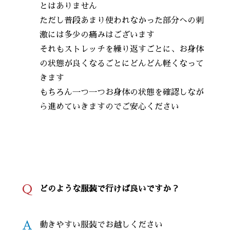
とはありません
ただし普段あまり使われなかった部分への刺
激には多少の痛みはございます
それもストレッチを繰り返すごとに、お身体
の状態が良くなるごとにどんどん軽くなって
きます
もちろん一つ一つお身体の状態を確認しなが
ら進めていきますのでご安心ください
Q
どのような服装で行けば良いですか？
A
動きやすい服装でお越しください