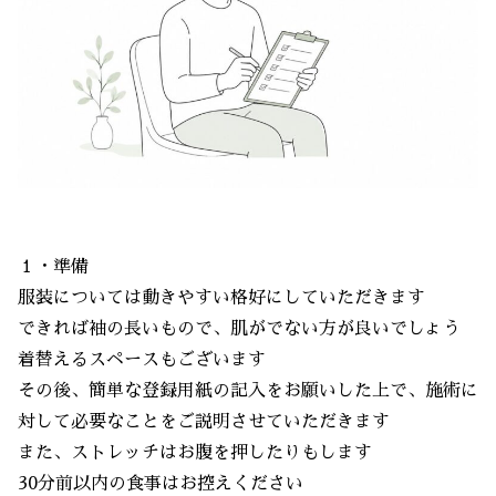
１・準備
服装については動きやすい格好にしていただきます
できれば袖の長いもので、肌がでない方が良いでしょう
着替えるスペースもございます
その後、簡単な登録用紙の記入をお願いした上で、施術に
対して必要なことをご説明させていただきます
また、ストレッチはお腹を押したりもします
30分前以内の食事はお控えください