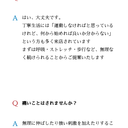
A
はい、大丈夫です。
丁寧生活には「運動しなければと思っている
けれど、何から始めれば良いか分からない」
という方も多く来店されています
まずは呼吸・ストレッチ・歩行など、無理な
く続けられることからご提案いたします
Q
痛いことはされませんか？
A
無理に伸ばしたり強い刺激を加えたりするこ