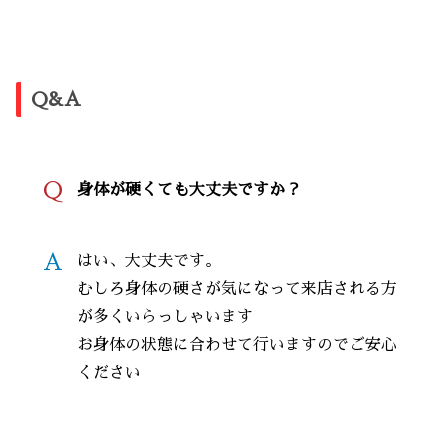
Q&A
Q
身体が硬くても大丈夫ですか？
A
はい、大丈夫です。
むしろ身体の硬さが気になって来店される方
が多くいらっしゃいます
お身体の状態に合わせて行いますのでご安心
ください