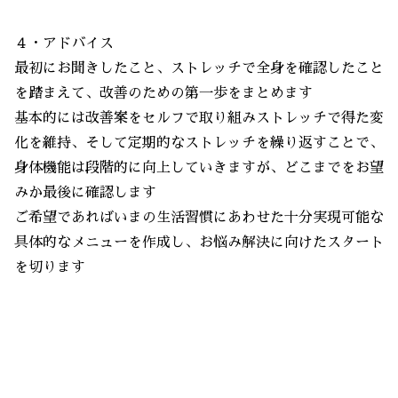
４・アドバイス
最初にお聞きしたこと、ストレッチで全身を確認したこと
を踏まえて、改善のための第一歩をまとめます
基本的には改善案をセルフで取り組みストレッチで得た変
化を維持、そして定期的なストレッチを繰り返すことで、
身体機能は段階的に向上していきますが、どこまでをお望
みか最後に確認します
ご希望であればいまの生活習慣にあわせた十分実現可能な
具体的なメニューを作成し、お悩み解決に向けたスタート
を切ります