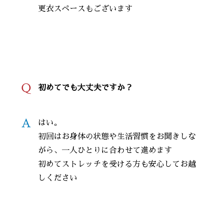
更衣スペースもございます
Q
初めてでも大丈夫ですか？
A
はい。
初回はお身体の状態や生活習慣をお聞きしな
がら、一人ひとりに合わせて進めます
初めてストレッチを受ける方も安心してお越
しください