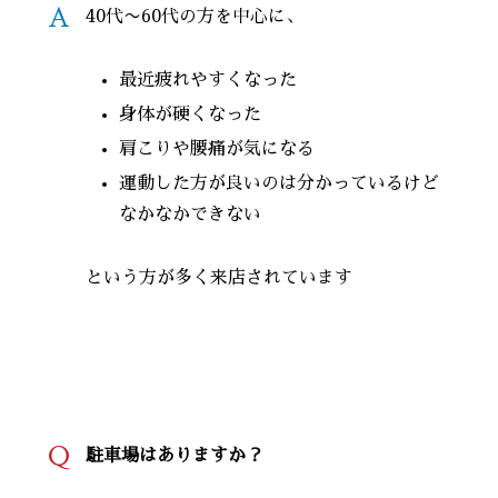
A
40代〜60代の方を中心に、
最近疲れやすくなった
身体が硬くなった
肩こりや腰痛が気になる
運動した方が良いのは分かっているけど
なかなかできない
という方が多く来店されています
Q
駐車場はありますか？