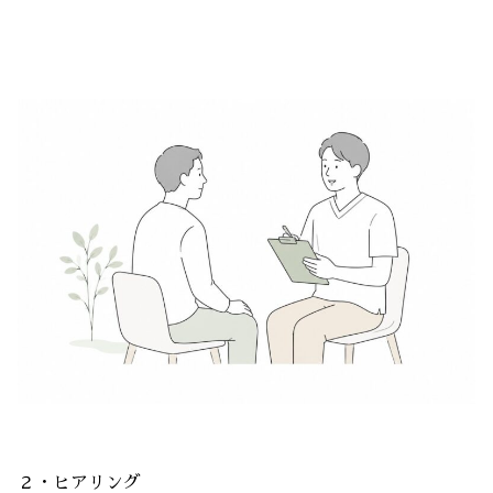
２・ヒアリング