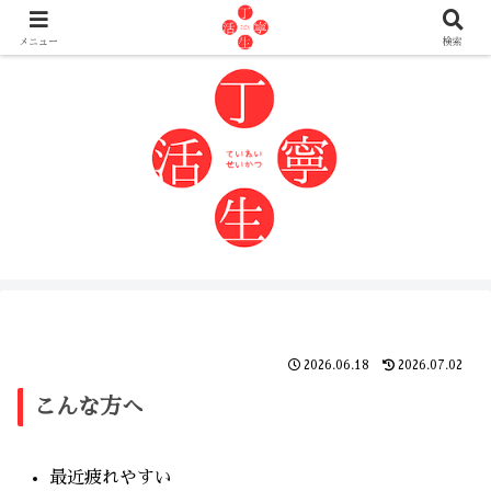
自分の身体を自分でなんとかしたい人へ
メニュー
検索
2026.06.18
2026.07.02
こんな方へ
最近疲れやすい