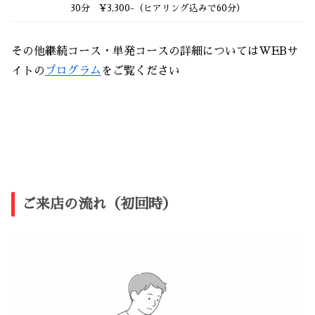
30分 ¥3,300-（ヒアリング込みで60分）
その他継続コース・単発コースの詳細についてはWEBサ
イトの
プログラム
をご覧ください
ご来店の流れ（初回時）