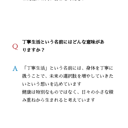
丁寧生活という名前にはどんな意味があ
Q
りますか？
A
「丁寧生活」という名前には、身体を丁寧に
扱うことで、未来の選択肢を増やしていきた
いという想いを込めています
健康は特別なものではなく、日々の小さな積
み重ねから生まれると考えています