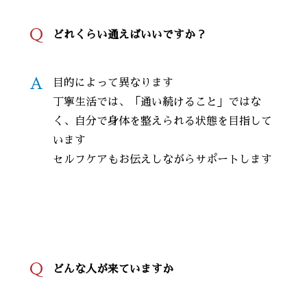
Q
どれくらい通えばいいですか？
A
目的によって異なります
丁寧生活では、「通い続けること」ではな
く、自分で身体を整えられる状態を目指して
います
セルフケアもお伝えしながらサポートします
Q
どんな人が来ていますか