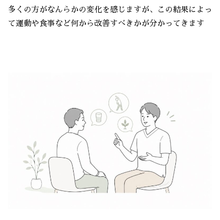
多くの方がなんらかの変化を感じますが、この結果によっ
て運動や食事など何から改善すべきかが分かってきます