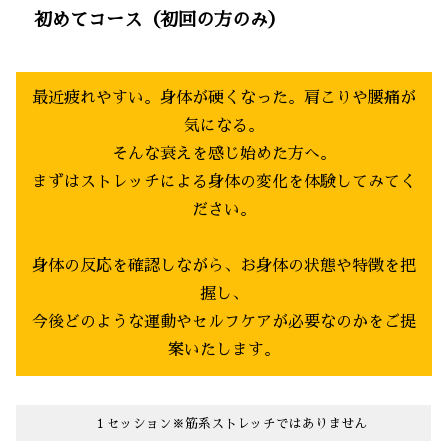
初めてコース（初回の方のみ）
最近疲れやすい。身体が硬くなった。肩こりや腰痛が
気になる。
そんな衰えを感じ始めた方へ。
まずはストレッチによる身体の変化を体験してみてく
ださい。
身体の反応を確認しながら、お身体の状態や特徴を把
握し、
今後どのような運動やセルフケアが必要なのかをご提
案いたします。
１セッション※筋系ストレッチではありません