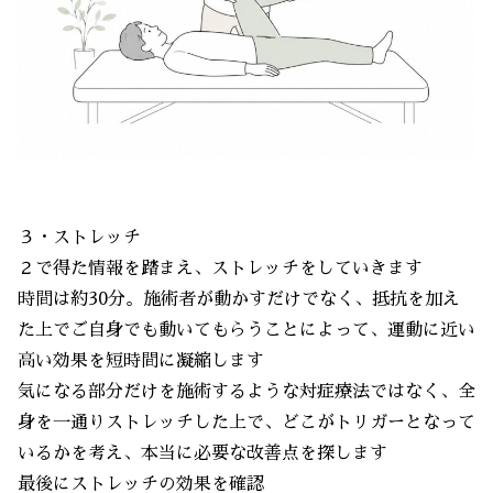
３・ストレッチ
２で得た情報を踏まえ、ストレッチをしていきます
時間は約30分。施術者が動かすだけでなく、抵抗を加え
た上でご自身でも動いてもらうことによって、運動に近い
高い効果を短時間に凝縮します
気になる部分だけを施術するような対症療法ではなく、全
身を一通りストレッチした上で、どこがトリガーとなって
いるかを考え、本当に必要な改善点を探します
最後にストレッチの効果を確認