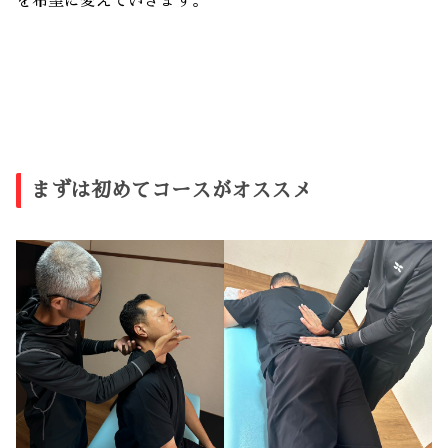
を希望に変えていきます。
まずは初めてコースがオススメ