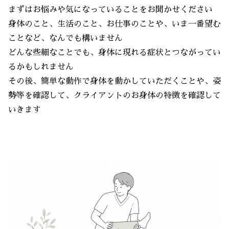
まずはお悩みや気になっていることをお聞かせください
身体のこと、生活のこと、お仕事のことや、いま一番望む
ことなど、なんでも構いません
どんな些細なことでも、身体に現れる症状とつながってい
るかもしれません
その後、簡単な動作で身体を動かしていただくことや、姿
勢等を確認して、クライアントのお身体の特徴を確認して
いきます