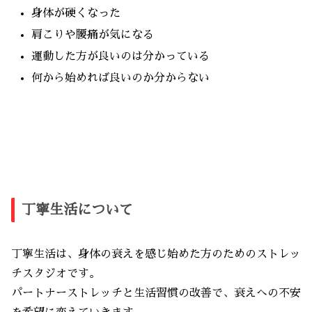
身体が硬くなった
肩こりや腰痛が気になる
運動した方が良いのは分かっている
何から始めれば良いのか分からない
丁寧生活について
丁寧生活は、身体の衰えを感じ始めた方のためのストレッ
チスタジオです。
パートナーストレッチと生活習慣の改善で、衰えへの不安