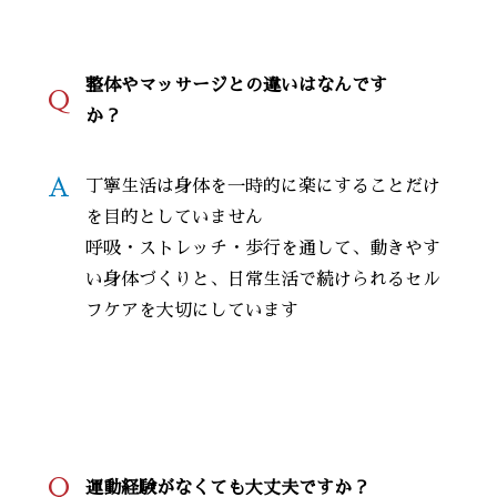
整体やマッサージとの違いはなんです
Q
か？
A
丁寧生活は身体を一時的に楽にすることだけ
を目的としていません
呼吸・ストレッチ・歩行を通して、動きやす
い身体づくりと、日常生活で続けられるセル
フケアを大切にしています
Q
運動経験がなくても大丈夫ですか？