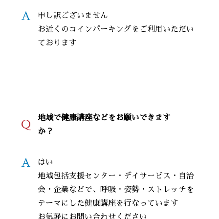
A
申し訳ございません
お近くのコインパーキングをご利用いただい
ております
地域で健康講座などをお願いできます
Q
か？
A
はい
地域包括支援センター・デイサービス・自治
会・企業などで、呼吸・姿勢・ストレッチを
テーマにした健康講座を行なっています
お気軽にお問い合わせください