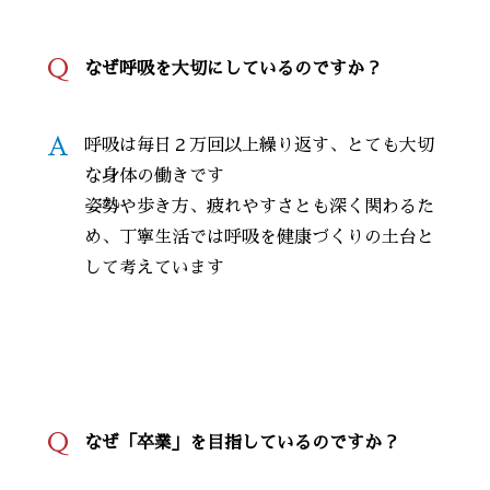
Q
なぜ呼吸を大切にしているのですか？
A
呼吸は毎日２万回以上繰り返す、とても大切
な身体の働きです
姿勢や歩き方、疲れやすさとも深く関わるた
め、丁寧生活では呼吸を健康づくりの土台と
して考えています
Q
なぜ「卒業」を目指しているのですか？