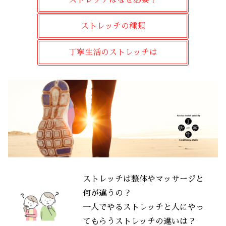
ストレッチの種類
丁寧生活のストレッチは
ストレッチは整体やマッサージと
何が違うの？
一人でやるストレッチと人にやっ
てもらうストレッチの違いは？