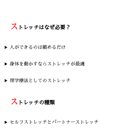
ス
トレッチはなぜ必要？
人ができるのは縮めるだけ
身体を動かすならストレッチが最適
理学療法としてのストレッチ
ス
トレッチの種類
セルフストレッチとパートナーストレッチ