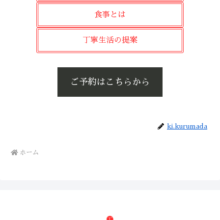
食事とは
丁寧生活の提案
ご予約はこちらから
ki.kurumada
ホーム