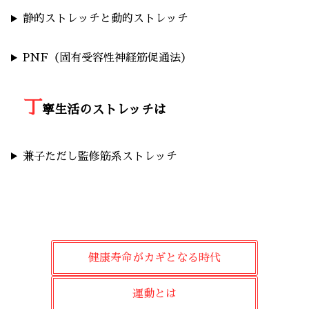
静的ストレッチと動的ストレッチ
PNF（固有受容性神経筋促通法）
丁
寧生活のストレッチは
兼子ただし監修筋系ストレッチ
健康寿命がカギとなる時代
運動とは