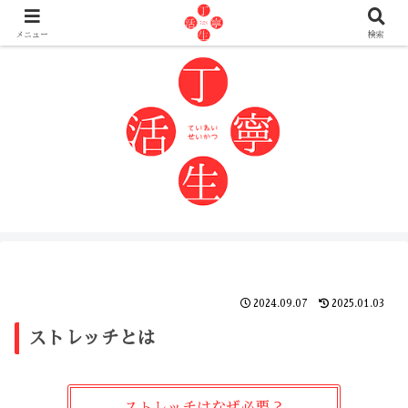
自分の身体を自分でなんとかしたい人へ
メニュー
検索
2024.09.07
2025.01.03
ストレッチとは
ストレッチはなぜ必要？